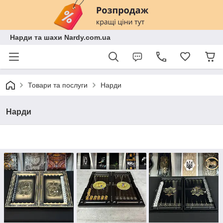
Нарди та шахи Nardy.com.ua
Товари та послуги
Нарди
Нарди