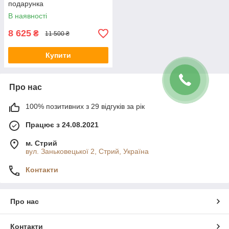
подарунка
В наявності
8 625
₴
11 500 ₴
Купити
Про нас
100% позитивних з 29 відгуків за рік
Працює з 24.08.2021
м. Стрий
вул. Заньковецької 2, Стрий, Україна
Контакти
Про нас
Контакти