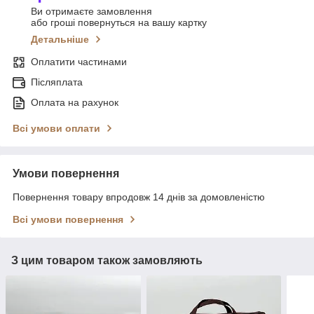
Ви отримаєте замовлення
або гроші повернуться на вашу картку
Детальніше
Оплатити частинами
Післяплата
Оплата на рахунок
Всі умови оплати
Умови повернення
Повернення товару впродовж 14 днів за домовленістю
Всі умови повернення
З цим товаром також замовляють