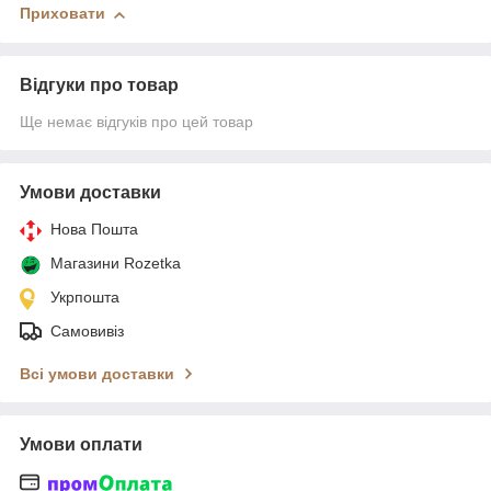
Приховати
Відгуки про товар
Ще немає відгуків про цей товар
Умови доставки
Нова Пошта
Магазини Rozetka
Укрпошта
Самовивіз
Всі умови доставки
Умови оплати