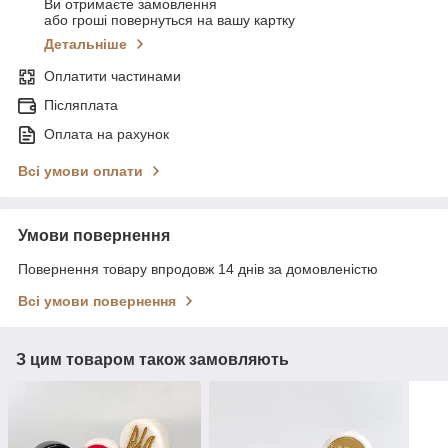
Ви отримаєте замовлення
або гроші повернуться на вашу картку
Детальніше
Оплатити частинами
Післяплата
Оплата на рахунок
Всі умови оплати
Умови повернення
Повернення товару впродовж 14 днів за домовленістю
Всі умови повернення
З цим товаром також замовляють