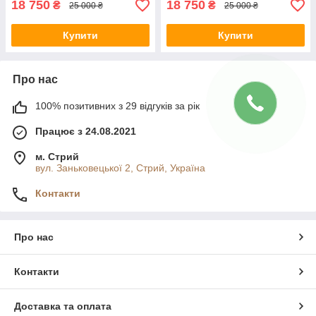
18 750
18 750
₴
₴
25 000 ₴
25 000 ₴
Купити
Купити
Про нас
100% позитивних з 29 відгуків за рік
Працює з 24.08.2021
м. Стрий
вул. Заньковецької 2, Стрий, Україна
Контакти
Про нас
Контакти
Доставка та оплата