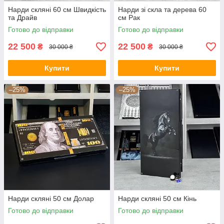
Нарди скляні 60 см Швидкість
Нарди зі скла та дерева 60
та Драйв
см Рак
Готово до відправки
Готово до відправки
22 500
22 500
₴
₴
30 000 ₴
30 000 ₴
Купити
Купити
–25%
–25%
Нарди скляні 50 см Долар
Нарди скляні 50 см Кінь
Готово до відправки
Готово до відправки