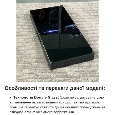
Особливості та переваги даної моделі:
Технологія Double Glass:
Захисне загартоване скло
встановлене як на зовнішній кришці, так і на ігровому
полі. Це гарантує стійкість до механічних пошкоджень та
створює ефект об'ємного зображення