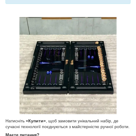
Натисніть
«Купити»
, щоб замовити унікальний набір, де
сучасні технології поєднуються з майстерністю ручної роботи.
Маєте питання?