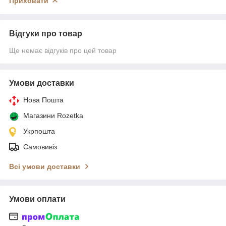
Приховати
Відгуки про товар
Ще немає відгуків про цей товар
Умови доставки
Нова Пошта
Магазини Rozetka
Укрпошта
Самовивіз
Всі умови доставки
Умови оплати