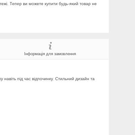
тежі. Тепер ви можете купити будь-який товар не
Інформація для замовлення
у навіть під час відпочинку. Стильний дизайн та