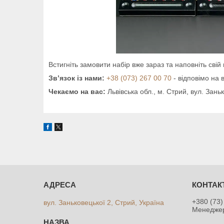
Встигніть замовити набір вже зараз та наповніть свій
Зв’язок із нами:
+38 (073) 267 00 70
- відповімо на 
Чекаємо на вас:
Львівська обл., м. Стрий, вул. Заньк
+380 (73)
вул. Заньковецької 2, Стрий, Україна
Менедже