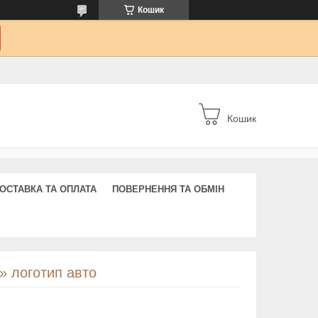
Кошик
Кошик
ОСТАВКА ТА ОПЛАТА
ПОВЕРНЕННЯ ТА ОБМІН
» логотип авто