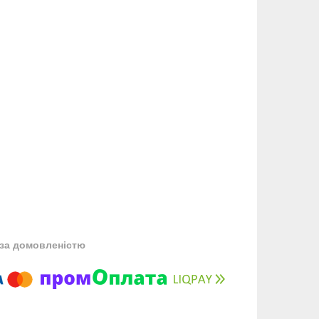
за домовленістю