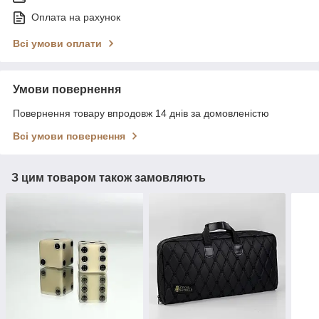
Оплата на рахунок
Всі умови оплати
Умови повернення
Повернення товару впродовж 14 днів за домовленістю
Всі умови повернення
З цим товаром також замовляють