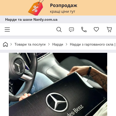
Нарди та шахи Nardy.com.ua
Товари та послуги
Нарди
Нарди з гартованого скла 