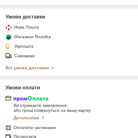
Умови доставки
Нова Пошта
Магазини Rozetka
Укрпошта
Самовивіз
Всі умови доставки
Умови оплати
Ви отримаєте замовлення
або гроші повернуться на вашу картку
Детальніше
Оплатити частинами
Післяплата