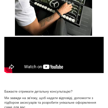
Бажаєте отримати детальну консультацію?
Ми завжди на зв'язку, щоб надати відповіді, допомогти з
підбором аксесуарів та розробити унікальне оформлення
саме для вас.