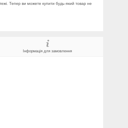
тежі. Тепер ви можете купити будь-який товар не
Інформація для замовлення