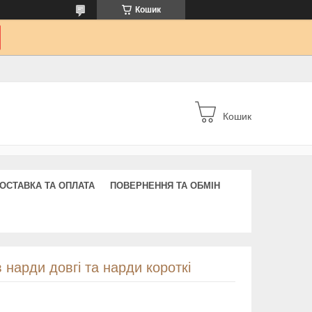
Кошик
Кошик
ОСТАВКА ТА ОПЛАТА
ПОВЕРНЕННЯ ТА ОБМІН
 нарди довгі та нарди короткі