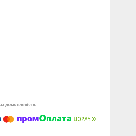
за домовленістю