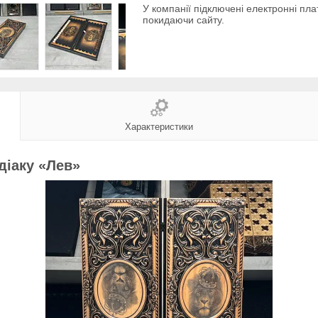
У компанії підключені електронні пла
покидаючи сайту.
Характеристики
одіаку «Лев»