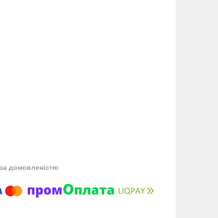
за домовленістю