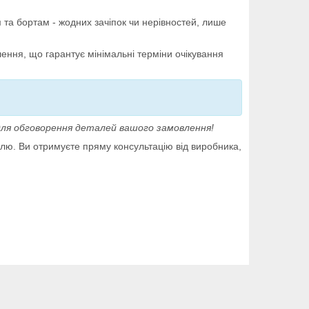
 та бортам - жодних зачіпок чи нерівностей, лише
ння, що гарантує мінімальні терміни очікування
ля обговорення деталей вашого замовлення!
лю. Ви отримуєте пряму консультацію від виробника,