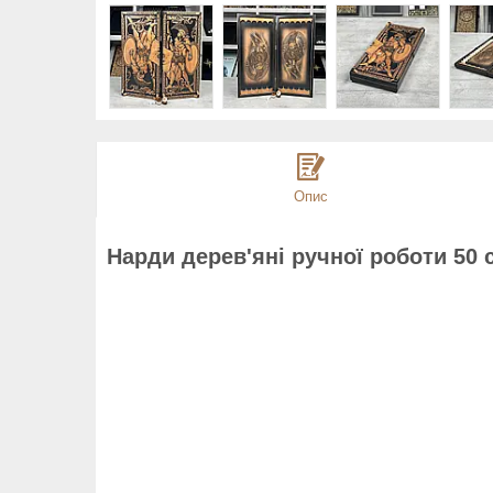
Опис
Нарди дерев'яні ручної роботи 50 