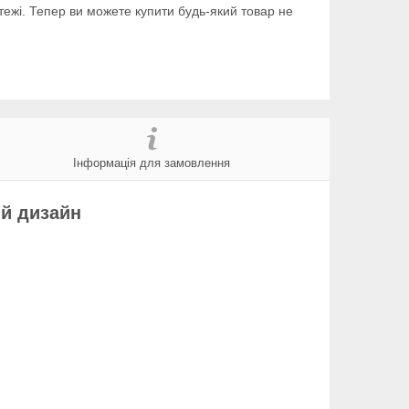
тежі. Тепер ви можете купити будь-який товар не
Інформація для замовлення
ий дизайн