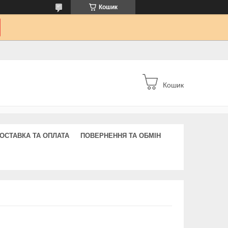
Кошик
Кошик
ОСТАВКА ТА ОПЛАТА
ПОВЕРНЕННЯ ТА ОБМІН