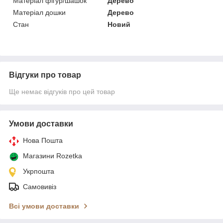
Матеріал фігур/шашок
Дерево
Матеріал дошки
Дерево
Стан
Новий
Відгуки про товар
Ще немає відгуків про цей товар
Умови доставки
Нова Пошта
Магазини Rozetka
Укрпошта
Самовивіз
Всі умови доставки