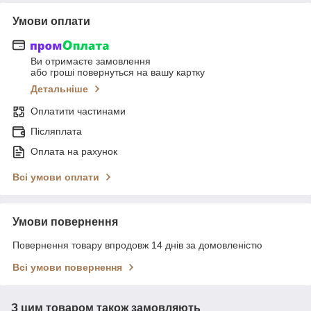
Умови оплати
Ви отримаєте замовлення
або гроші повернуться на вашу картку
Детальніше
Оплатити частинами
Післяплата
Оплата на рахунок
Всі умови оплати
Умови повернення
Повернення товару впродовж 14 днів за домовленістю
Всі умови повернення
З цим товаром також замовляють