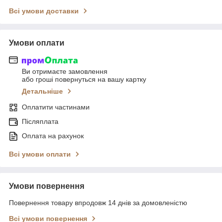
Всі умови доставки
Умови оплати
Ви отримаєте замовлення
або гроші повернуться на вашу картку
Детальніше
Оплатити частинами
Післяплата
Оплата на рахунок
Всі умови оплати
Умови повернення
Повернення товару впродовж 14 днів за домовленістю
Всі умови повернення