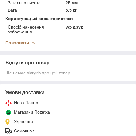
Загальна висота
25 мм
Вага
5.5 кг
Користувацькі характеристики
Спосіб нанесення
уф друк
зображення
Приховати
Відгуки про товар
Ще немає відгуків про цей товар
Умови доставки
Нова Пошта
Магазини Rozetka
Укрпошта
Самовивіз