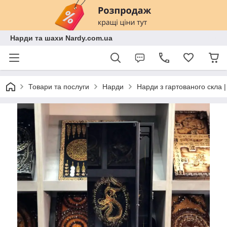
Нарди та шахи Nardy.com.ua
Товари та послуги
Нарди
Нарди з гартованого скла 