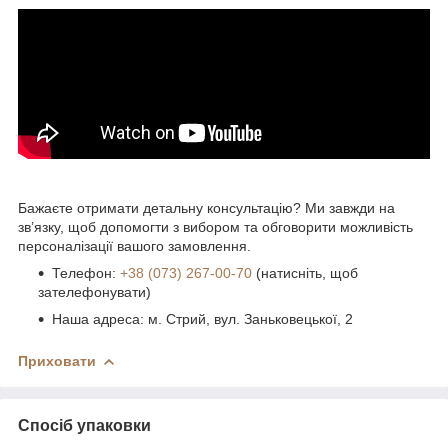
Бажаєте отримати детальну консультацію? Ми завжди на
зв’язку, щоб допомогти з вибором та обговорити можливість
персоналізації вашого замовлення.
Телефон:
+38 (073) 267-00-70
(натисніть, щоб
зателефонувати)
Наша адреса: м. Стрий, вул. Заньковецької, 2
Приховати
Спосіб упаковки