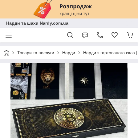
Нарди та шахи Nardy.com.ua
Товари та послуги
Нарди
Нарди з гартованого скла 