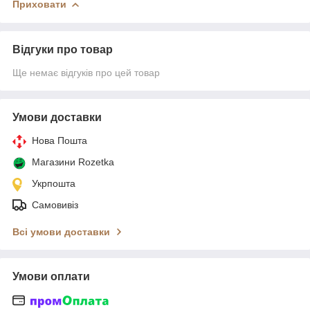
Приховати
Відгуки про товар
Ще немає відгуків про цей товар
Умови доставки
Нова Пошта
Магазини Rozetka
Укрпошта
Самовивіз
Всі умови доставки
Умови оплати