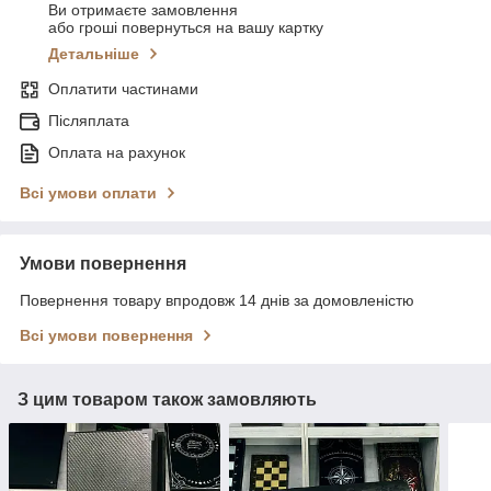
Ви отримаєте замовлення
або гроші повернуться на вашу картку
Детальніше
Оплатити частинами
Післяплата
Оплата на рахунок
Всі умови оплати
Умови повернення
Повернення товару впродовж 14 днів за домовленістю
Всі умови повернення
З цим товаром також замовляють