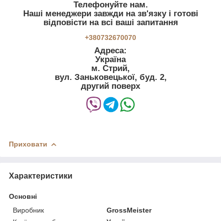
Телефонуйте нам.
Наші менеджери завжди на зв'язку і готові
відповісти на всі ваші запитання
+380732670070
Адреса:
Україна
м. Стрий,
вул. Заньковецької, буд. 2,
другий поверх
Приховати
Характеристики
Основні
Виробник
GrossMeister