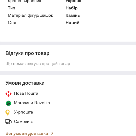
Країна виробник
Україна
Тип
Набір
Матеріал фігур/шашок
Камінь
Стан
Новий
Відгуки про товар
Ще немає відгуків про цей товар
Умови доставки
Нова Пошта
Магазини Rozetka
Укрпошта
Самовивіз
Всі умови доставки