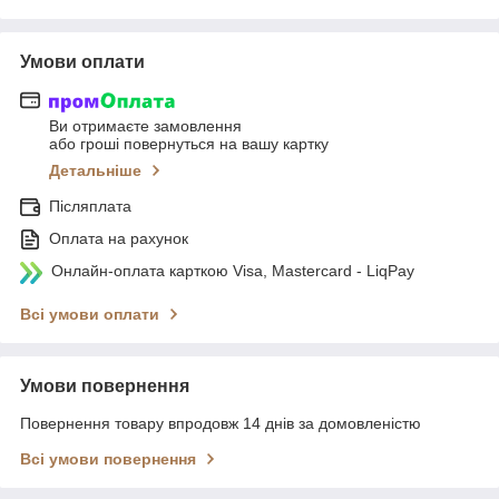
Умови оплати
Ви отримаєте замовлення
або гроші повернуться на вашу картку
Детальніше
Післяплата
Оплата на рахунок
Онлайн-оплата карткою Visa, Mastercard - LiqPay
Всі умови оплати
Умови повернення
Повернення товару впродовж 14 днів за домовленістю
Всі умови повернення