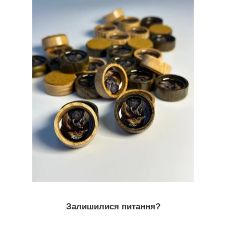
Залишилися питання?