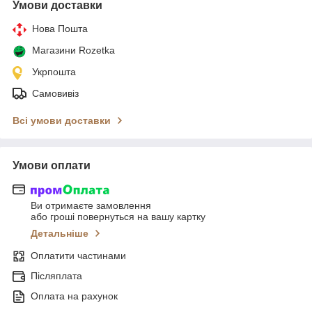
Умови доставки
Нова Пошта
Магазини Rozetka
Укрпошта
Самовивіз
Всі умови доставки
Умови оплати
Ви отримаєте замовлення
або гроші повернуться на вашу картку
Детальніше
Оплатити частинами
Післяплата
Оплата на рахунок