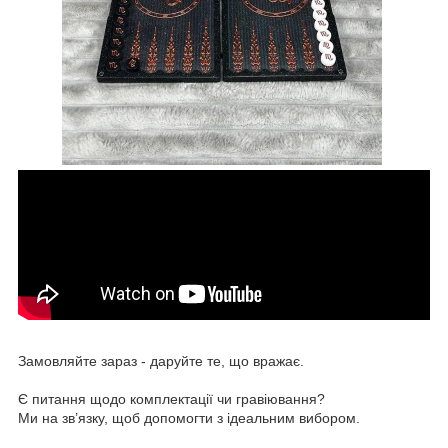
Замовляйте зараз - даруйте те, що вражає.
Є питання щодо комплектації чи гравіювання?
Ми на зв’язку, щоб допомогти з ідеальним вибором.