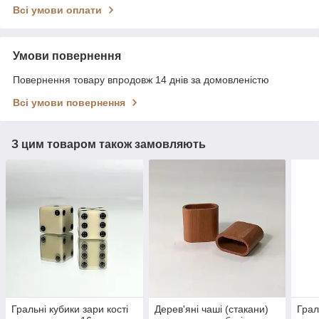
Всі умови оплати
Умови повернення
Повернення товару впродовж 14 днів за домовленістю
Всі умови повернення
З цим товаром також замовляють
Гральні кубики зари кості
Дерев'яні чаші (стакани)
Грал