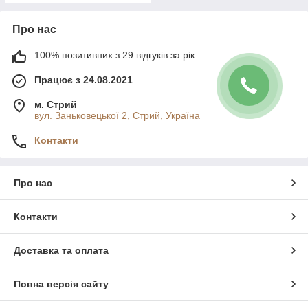
Про нас
100% позитивних з 29 відгуків за рік
Працює з 24.08.2021
м. Стрий
вул. Заньковецької 2, Стрий, Україна
Контакти
Про нас
Контакти
Доставка та оплата
Повна версія сайту