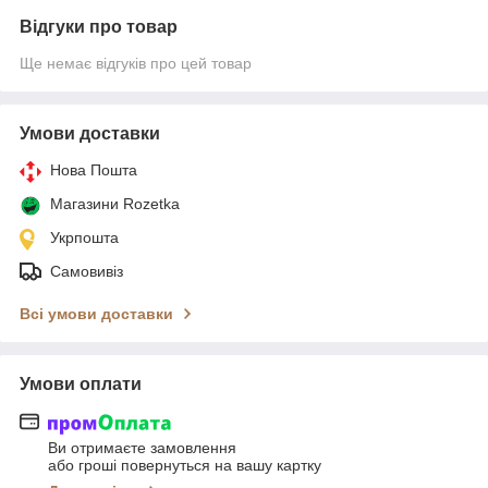
Відгуки про товар
Ще немає відгуків про цей товар
Умови доставки
Нова Пошта
Магазини Rozetka
Укрпошта
Самовивіз
Всі умови доставки
Умови оплати
Ви отримаєте замовлення
або гроші повернуться на вашу картку