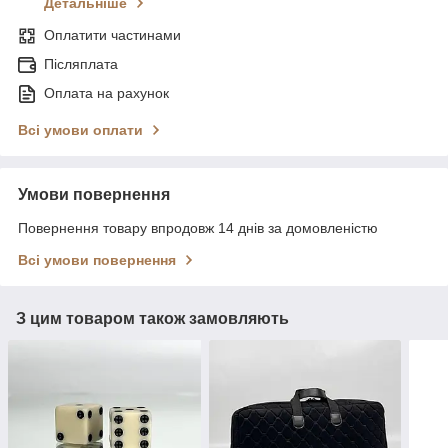
Детальніше
Оплатити частинами
Післяплата
Оплата на рахунок
Всі умови оплати
Умови повернення
Повернення товару впродовж 14 днів за домовленістю
Всі умови повернення
З цим товаром також замовляють