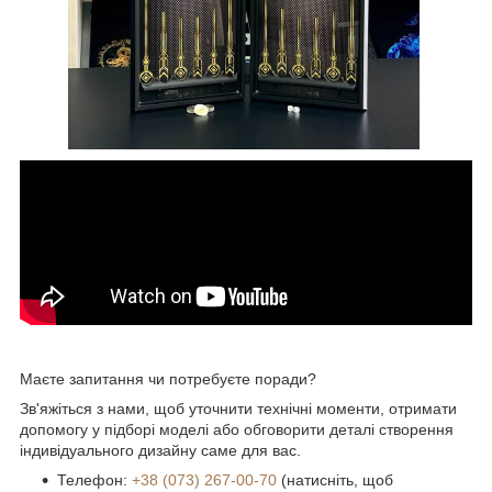
Маєте запитання чи потребуєте поради?
Зв'яжіться з нами, щоб уточнити технічні моменти, отримати
допомогу у підборі моделі або обговорити деталі створення
індивідуального дизайну саме для вас.
Телефон:
+38 (073) 267-00-70
(натисніть, щоб