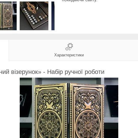
Характеристики
ий візерунок» - Набір ручної роботи