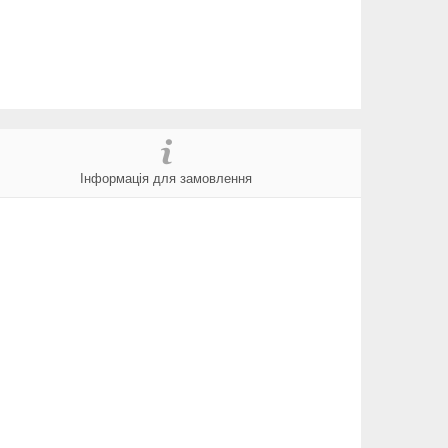
Інформація для замовлення