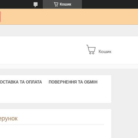
Кошик
Кошик
ОСТАВКА ТА ОПЛАТА
ПОВЕРНЕННЯ ТА ОБМІН
ерунок