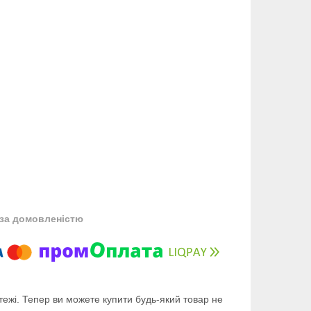
за домовленістю
тежі. Тепер ви можете купити будь-який товар не