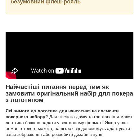
безумовний флеш-рояль
Найчастіші питання перед тим як
замовити оригінальний набір для покера
з логотипом
Які вимоги до логотипа для нанесення на елементи
покерного набору?
Для якісного друку та гравіювання макет
логотипа бажано надати у векторному форматі. Якщо у вас
немає готового макета, наші фахівці допоможуть адаптувати
ваше зображення або розробити дизайн з нуля.