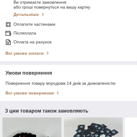
Ви отримаєте замовлення
або гроші повернуться на вашу картку
Детальніше
Оплатити частинами
Післяплата
Оплата на рахунок
Всі умови оплати
Умови повернення
Повернення товару впродовж 14 днів за домовленістю
Всі умови повернення
З цим товаром також замовляють