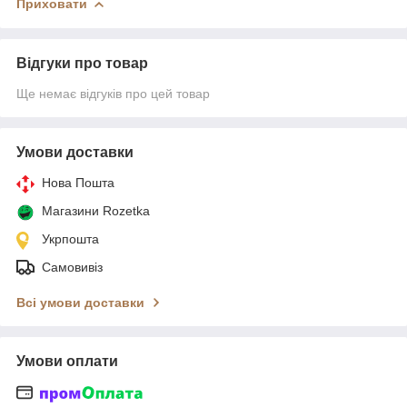
Приховати
Відгуки про товар
Ще немає відгуків про цей товар
Умови доставки
Нова Пошта
Магазини Rozetka
Укрпошта
Самовивіз
Всі умови доставки
Умови оплати