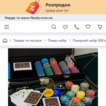
Нарди та шахи Nardy.com.ua
Товари та послуги
Покер набір
Покерний набір 500 