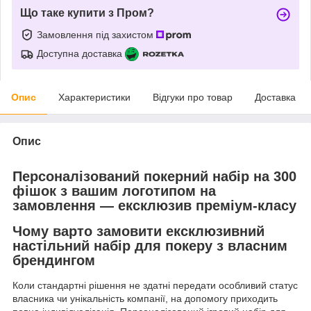
Що таке купити з Пром?
Замовлення під захистом
Доступна доставка
Опис
Характеристики
Відгуки про товар
Доставка
Опис
Персоналізований покерний набір на 300
фішок з вашим логотипом на
замовлення — ексклюзив преміум-класу
Чому варто замовити ексклюзивний
настільний набір для покеру з власним
брендингом
Коли стандартні рішення не здатні передати особливий статус
власника чи унікальність компанії, на допомогу приходить