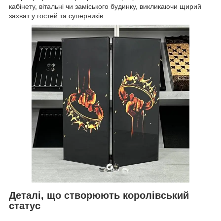
кабінету, вітальні чи заміського будинку, викликаючи щирий
захват у гостей та суперників.
Деталі, що створюють королівський
статус