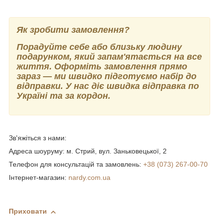
Як зробити замовлення?
Порадуйте себе або близьку людину
подарунком, який запам'ятається на все
життя. Оформіть замовлення прямо
зараз — ми швидко підготуємо набір до
відправки. У нас діє швидка відправка по
Україні та за кордон.
Зв'яжіться з нами:
Адреса шоуруму: м. Стрий, вул. Заньковецької, 2
Телефон для консультацій та замовлень:
+38 (073) 267-00-70
Інтернет-магазин:
nardy.com.ua
Приховати