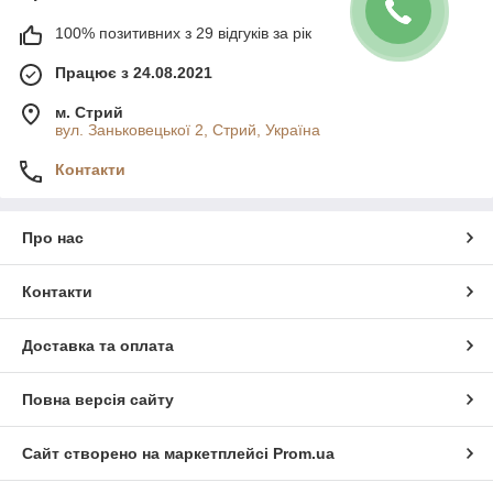
100% позитивних з 29 відгуків за рік
Працює з 24.08.2021
м. Стрий
вул. Заньковецької 2, Стрий, Україна
Контакти
Про нас
Контакти
Доставка та оплата
Повна версія сайту
Сайт створено на маркетплейсі
Prom.ua