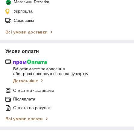
Магазини Rozetka
Укрпошта
Самовивіз
Всі умови доставки
Умови оплати
Ви отримаєте замовлення
або гроші повернуться на вашу картку
Детальніше
Оплатити частинами
Післяплата
Оплата на рахунок
Всі умови оплати