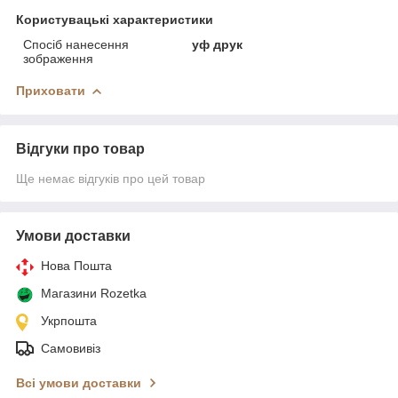
Користувацькі характеристики
Спосіб нанесення
уф друк
зображення
Приховати
Відгуки про товар
Ще немає відгуків про цей товар
Умови доставки
Нова Пошта
Магазини Rozetka
Укрпошта
Самовивіз
Всі умови доставки