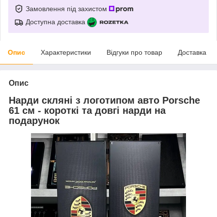
Замовлення під захистом
Доступна доставка
Опис
Характеристики
Відгуки про товар
Доставка
Опис
Нарди скляні з логотипом авто Porsche
61 см - короткі та довгі нарди на
подарунок