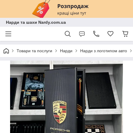
Нарди та шахи Nardy.com.ua
Товари та послуги
Нарди
Нарди з логотипом авто