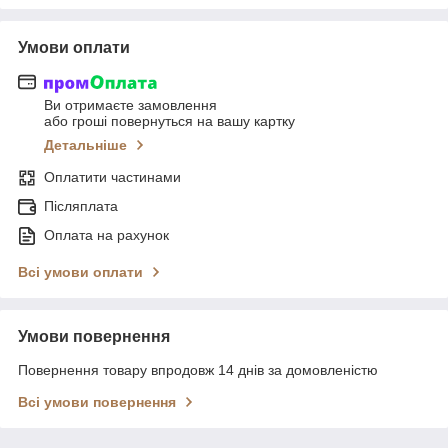
Умови оплати
Ви отримаєте замовлення
або гроші повернуться на вашу картку
Детальніше
Оплатити частинами
Післяплата
Оплата на рахунок
Всі умови оплати
Умови повернення
Повернення товару впродовж 14 днів за домовленістю
Всі умови повернення