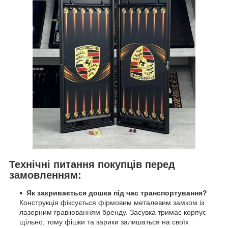
Технічні питання покупців перед
замовленням:
Як закривається дошка під час транспортування?
Конструкція фіксується фірмовим металевим замком із
лазерним гравіюванням бренду. Засувка тримає корпус
щільно, тому фішки та зарики залишаться на своїх