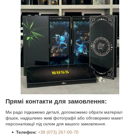
Прямі контакти для замовлення:
Ми радо підкажемо деталі, допоможемо обрати матеріал
фішок, надішлемо живі фотографії або обговоримо макет
персоналізації під склом для вашого замовлення.
Телефон:
+38 (073) 267-00-70