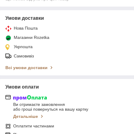
Умови доставки
Нова Пошта
Магазини Rozetka
Укрпошта
Самовивіз
Всі умови доставки
Умови оплати
Ви отримаєте замовлення
або гроші повернуться на вашу картку
Детальніше
Оплатити частинами