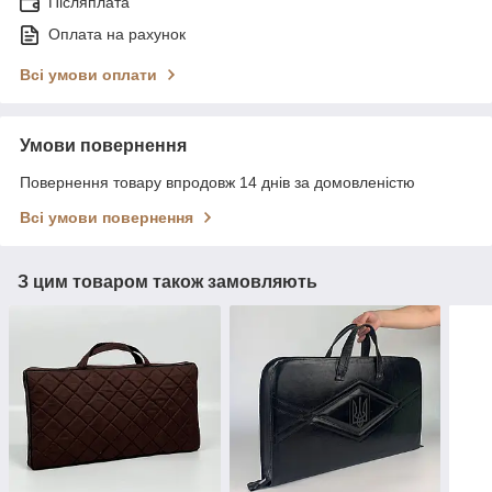
Післяплата
Оплата на рахунок
Всі умови оплати
Умови повернення
Повернення товару впродовж 14 днів за домовленістю
Всі умови повернення
З цим товаром також замовляють