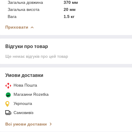
Загальна довжина
370 мм
Загальна висота
20 мм
Вага
1.5 кг
Приховати
Відгуки про товар
Ще немає відгуків про цей товар
Умови доставки
Нова Пошта
Магазини Rozetka
Укрпошта
Самовивіз
Всі умови доставки