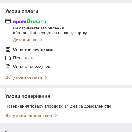
Умови оплати
Ви отримаєте замовлення
або гроші повернуться на вашу картку
Детальніше
Оплатити частинами
Післяплата
Оплата на рахунок
Всі умови оплати
Умови повернення
Повернення товару впродовж 14 днів за домовленістю
Всі умови повернення