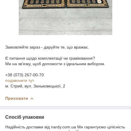
Замовляйте зараз - даруйте те, що вражає.
Є питання щодо комплектації чи гравіювання?
Ми на зв’язку, щоб допомогти з ідеальним вибором.
+38 (073) 267-00-70
подзвонити тут
м. Стрий, вул. Заньковецької, 2
Приховати
Спосіб упаковки
Надійність доставки від nardy.com.ua Ми гарантуємо цілісність