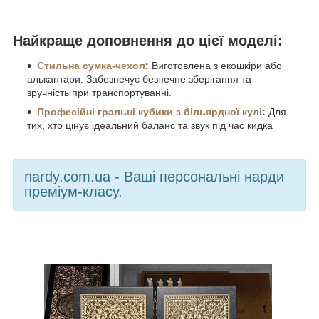
Найкраще доповнення до цієї моделі:
Стильна сумка-чехол
:
Виготовлена з екошкіри або
алькантари. Забезпечує безпечне зберігання та
зручність при транспортуванні.
Професійні гральні кубики з більярдної кулі
:
Для
тих, хто цінує ідеальний баланс та звук під час кидка
nardy.com.ua - Ваші персональні нарди
преміум-класу.