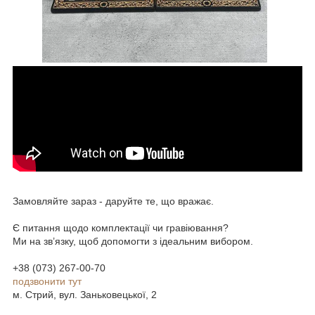
Замовляйте зараз - даруйте те, що вражає.
Є питання щодо комплектації чи гравіювання?
Ми на зв’язку, щоб допомогти з ідеальним вибором.
+38 (073) 267-00-70
подзвонити тут
м. Стрий, вул. Заньковецької, 2