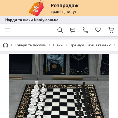
Нарди та шахи Nardy.com.ua
Товари та послуги
Шахи
Преміум шахи з каменю