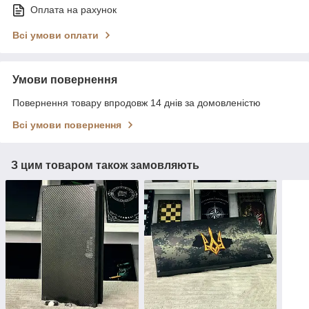
Оплата на рахунок
Всі умови оплати
Умови повернення
Повернення товару впродовж 14 днів за домовленістю
Всі умови повернення
З цим товаром також замовляють