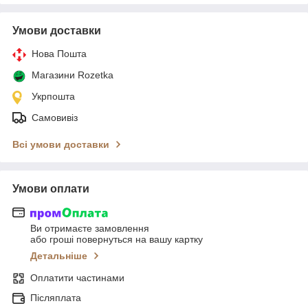
Умови доставки
Нова Пошта
Магазини Rozetka
Укрпошта
Самовивіз
Всі умови доставки
Умови оплати
Ви отримаєте замовлення
або гроші повернуться на вашу картку
Детальніше
Оплатити частинами
Післяплата