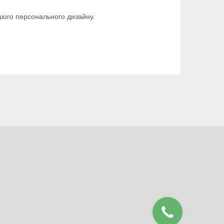
шого персонального дизайну.