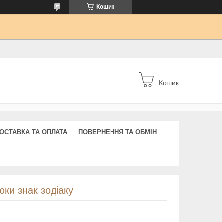
Кошик
Кошик
ОСТАВКА ТА ОПЛАТА
ПОВЕРНЕННЯ ТА ОБМІН
ки знак зодіаку