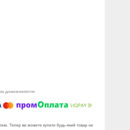
за домовленістю
тежі. Тепер ви можете купити будь-який товар не