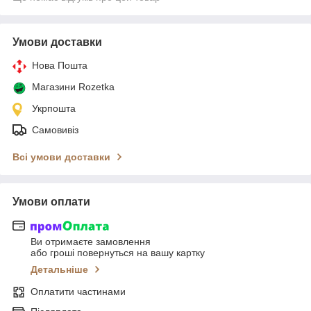
Умови доставки
Нова Пошта
Магазини Rozetka
Укрпошта
Самовивіз
Всі умови доставки
Умови оплати
Ви отримаєте замовлення
або гроші повернуться на вашу картку
Детальніше
Оплатити частинами