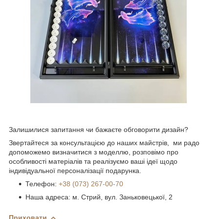
Залишилися запитання чи бажаєте обговорити дизайн?
Звертайтеся за консультацією до наших майстрів, ми радо
допоможемо визначитися з моделлю, розповімо про
особливості матеріалів та реалізуємо ваші ідеї щодо
індивідуальної персоналізації подарунка.
Телефон:
+38 (073) 267-00-70
Наша адреса: м. Стрий, вул. Заньковецької, 2
Приховати