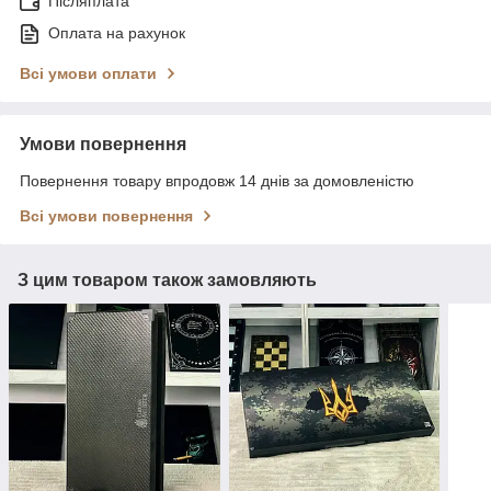
Післяплата
Оплата на рахунок
Всі умови оплати
Умови повернення
Повернення товару впродовж 14 днів за домовленістю
Всі умови повернення
З цим товаром також замовляють