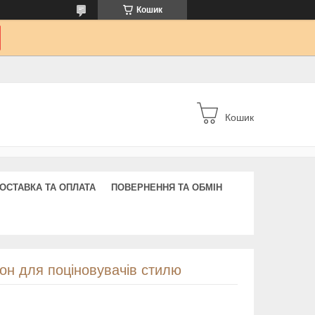
Кошик
Кошик
ОСТАВКА ТА ОПЛАТА
ПОВЕРНЕННЯ ТА ОБМІН
іон для поціновувачів стилю