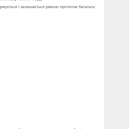
ормується і залишається рівною протягом багатьох