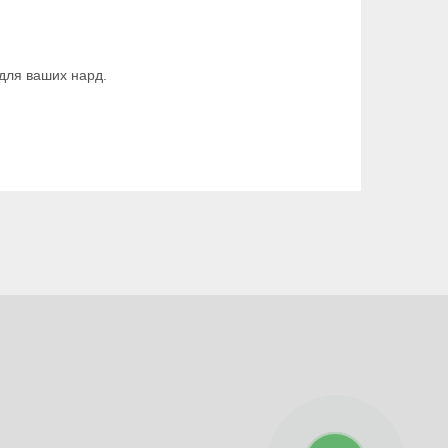
 для ваших нард.