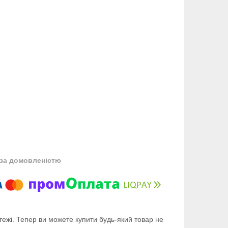
за домовленістю
тежі. Тепер ви можете купити будь-який товар не