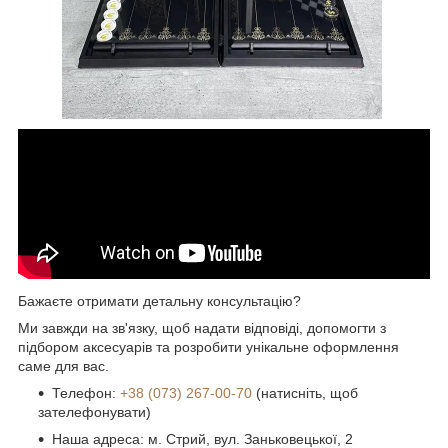
Бажаєте отримати детальну консультацію?
Ми завжди на зв'язку, щоб надати відповіді, допомогти з
підбором аксесуарів та розробити унікальне оформлення
саме для вас.
Телефон:
+38 (073) 267-00-70
(натисніть, щоб
зателефонувати)
Наша адреса: м. Стрий, вул. Заньковецької, 2