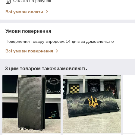
Оплата на рахунок
Всі умови оплати
Умови повернення
Повернення товару впродовж 14 днів за домовленістю
Всі умови повернення
З цим товаром також замовляють