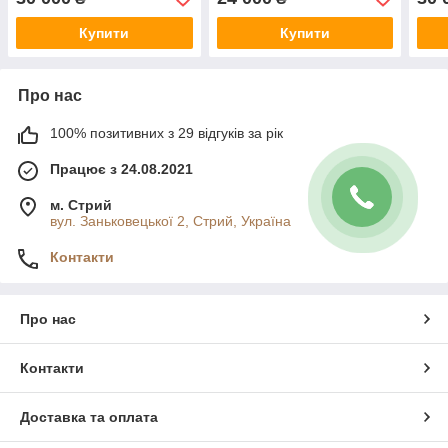
Купити
Купити
Про нас
100% позитивних з 29 відгуків за рік
Працює з 24.08.2021
м. Стрий
вул. Заньковецької 2, Стрий, Україна
Контакти
Про нас
Контакти
Доставка та оплата