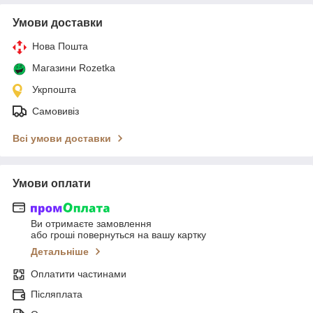
Умови доставки
Нова Пошта
Магазини Rozetka
Укрпошта
Самовивіз
Всі умови доставки
Умови оплати
Ви отримаєте замовлення
або гроші повернуться на вашу картку
Детальніше
Оплатити частинами
Післяплата