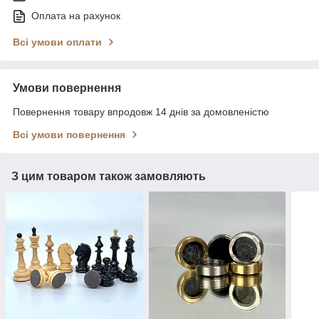
Оплата на рахунок
Всі умови оплати
Умови повернення
Повернення товару впродовж 14 днів за домовленістю
Всі умови повернення
З цим товаром також замовляють