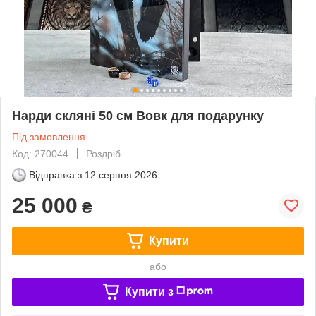
Нарди скляні 50 см Вовк для подарунку
Під замовлення
Код: 270044
Роздріб
Відправка з
12 серпня 2026
25 000
₴
Купити
або
Купити з