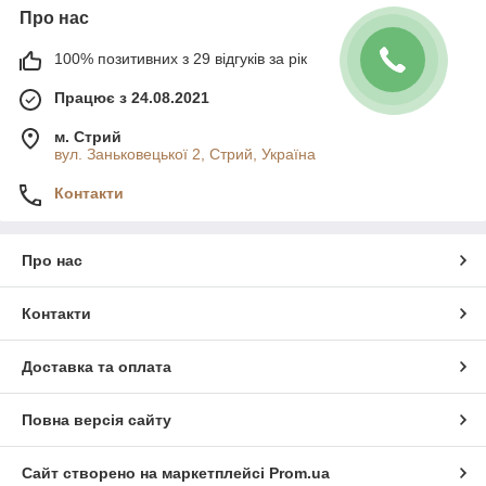
Про нас
100% позитивних з 29 відгуків за рік
Працює з 24.08.2021
м. Стрий
вул. Заньковецької 2, Стрий, Україна
Контакти
Про нас
Контакти
Доставка та оплата
Повна версія сайту
Сайт створено на маркетплейсі
Prom.ua