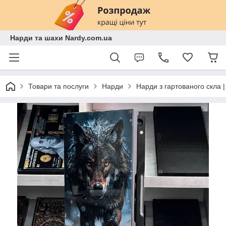
Нарди та шахи Nardy.com.ua
Товари та послуги
Нарди
Нарди з гартованого скла 