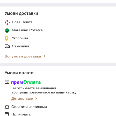
Умови доставки
Нова Пошта
Магазини Rozetka
Укрпошта
Самовивіз
Всі умови доставки
Умови оплати
Ви отримаєте замовлення
або гроші повернуться на вашу картку
Детальніше
Оплатити частинами
Післяплата