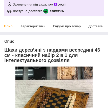
Замовлення під захистом
Доступна доставка
Опис
Характеристики
Відгуки про товар
Доставка
Опис
Шахи дерев’яні з нардами всередині 46
см - класичний набір 2 в 1 для
інтелектуального дозвілля