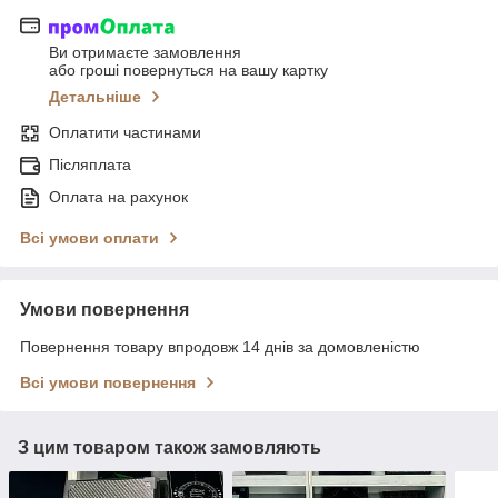
Ви отримаєте замовлення
або гроші повернуться на вашу картку
Детальніше
Оплатити частинами
Післяплата
Оплата на рахунок
Всі умови оплати
Умови повернення
Повернення товару впродовж 14 днів за домовленістю
Всі умови повернення
З цим товаром також замовляють