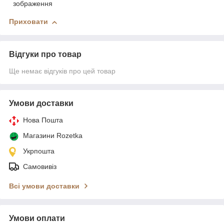
зображення
Приховати
Відгуки про товар
Ще немає відгуків про цей товар
Умови доставки
Нова Пошта
Магазини Rozetka
Укрпошта
Самовивіз
Всі умови доставки
Умови оплати