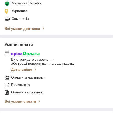
Магазини Rozetka
Укрпошта
Самовивіз
Всі умови доставки
Умови оплати
Ви отримаєте замовлення
або гроші повернуться на вашу картку
Детальніше
Оплатити частинами
Післяплата
Оплата на рахунок
Всі умови оплати