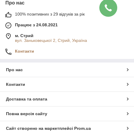
Про нас
100% позитивних з 29 відгуків за рік
Працює з 24.08.2021
м. Стрий
вул. Заньковецької 2, Стрий, Україна
Контакти
Про нас
Контакти
Доставка та оплата
Повна версія сайту
Сайт створено на маркетплейсі
Prom.ua