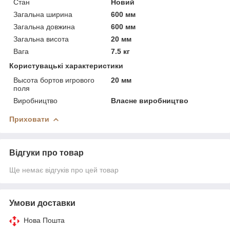
Стан
Новий
Загальна ширина
600 мм
Загальна довжина
600 мм
Загальна висота
20 мм
Вага
7.5 кг
Користувацькі характеристики
Высота бортов игрового
20 мм
поля
Виробництво
Власне виробництво
Приховати
Відгуки про товар
Ще немає відгуків про цей товар
Умови доставки
Нова Пошта