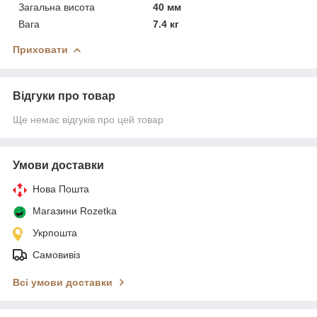
Загальна висота
40 мм
Вага
7.4 кг
Приховати
Відгуки про товар
Ще немає відгуків про цей товар
Умови доставки
Нова Пошта
Магазини Rozetka
Укрпошта
Самовивіз
Всі умови доставки