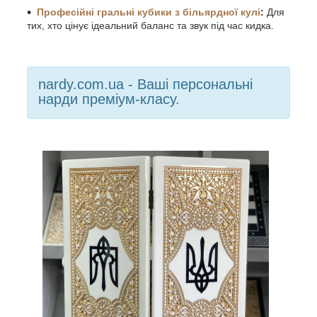
Професійні гральні кубики з більярдної кулі
:
Для
тих, хто цінує ідеальний баланс та звук під час кидка.
nardy.com.ua - Ваші персональні
нарди преміум-класу.