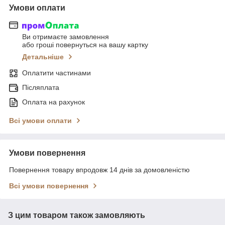
Умови оплати
Ви отримаєте замовлення
або гроші повернуться на вашу картку
Детальніше
Оплатити частинами
Післяплата
Оплата на рахунок
Всі умови оплати
Умови повернення
Повернення товару впродовж 14 днів за домовленістю
Всі умови повернення
З цим товаром також замовляють