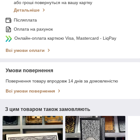
або гроші повернуться на вашу картку
Детальніше
Післяплата
Оплата на рахунок
Онлайн-оплата карткою Visa, Mastercard - LiqPay
Всі умови оплати
Умови повернення
Повернення товару впродовж 14 днів за домовленістю
Всі умови повернення
З цим товаром також замовляють