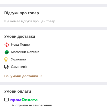
Відгуки про товар
Ще немає відгуків про цей товар
Умови доставки
Нова Пошта
Магазини Rozetka
Укрпошта
Самовивіз
Всі умови доставки
Умови оплати
Ви отримаєте замовлення