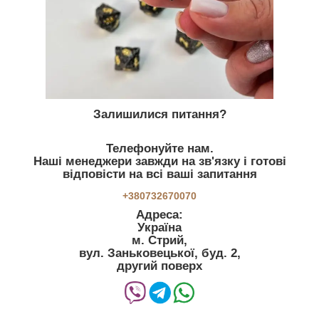
Залишилися питання?
Телефонуйте нам.
Наші менеджери завжди на зв'язку і готові
відповісти на всі ваші запитання
+380732670070
Адреса:
Україна
м. Стрий,
вул. Заньковецької, буд. 2,
другий поверх