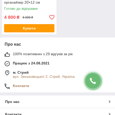
органайзер 20×12 см
Готово до відправки
4 800
₴
6 000 ₴
Купити
Про нас
100% позитивних з 29 відгуків за рік
Працює з 24.08.2021
м. Стрий
вул. Заньковецької 2, Стрий, Україна
Контакти
Про нас
Контакти