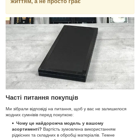
життям, а не просто грає
Часті питання покупців
Ми зібрали відповіді на питання, щоб у вас не залишилося
жодних сумнівів перед покупкою:
Чому це найдорожча модель у вашому
асортименті?
Вартість зумовлена використанням
рідкісних та складних в обробці матеріалів. Темне