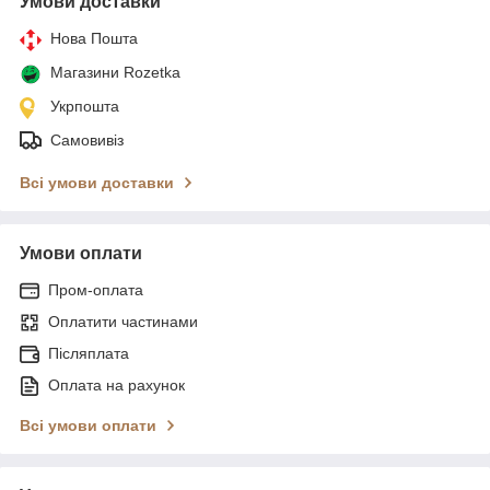
Умови доставки
Нова Пошта
Магазини Rozetka
Укрпошта
Самовивіз
Всі умови доставки
Умови оплати
Пром-оплата
Оплатити частинами
Післяплата
Оплата на рахунок
Всі умови оплати