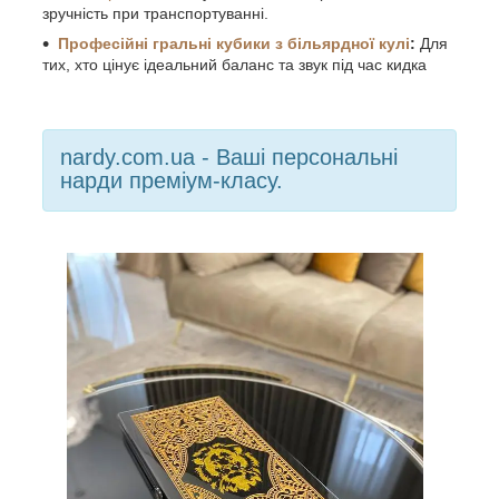
зручність при транспортуванні.
Професійні гральні кубики з більярдної кулі
:
Для
тих, хто цінує ідеальний баланс та звук під час кидка
nardy.com.ua - Ваші персональні
нарди преміум-класу.