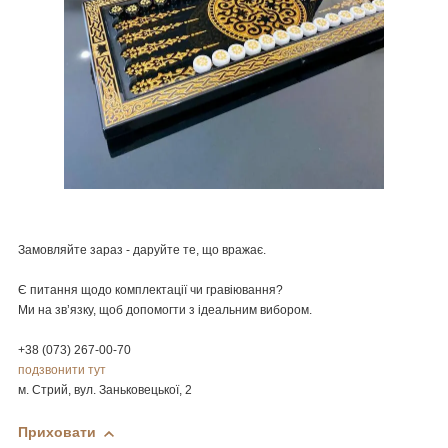
Замовляйте зараз - даруйте те, що вражає.
Є питання щодо комплектації чи гравіювання?
Ми на зв’язку, щоб допомогти з ідеальним вибором.
+38 (073) 267-00-70
подзвонити тут
м. Стрий, вул. Заньковецької, 2
Приховати