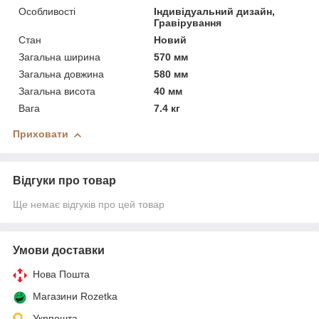
Особливості
Індивідуальний дизайн,
Гравірування
Стан
Новий
Загальна ширина
570 мм
Загальна довжина
580 мм
Загальна висота
40 мм
Вага
7.4 кг
Приховати
Відгуки про товар
Ще немає відгуків про цей товар
Умови доставки
Нова Пошта
Магазини Rozetka
Укрпошта