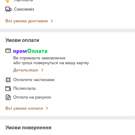
Самовивіз
Всі умови доставки
Умови оплати
Ви отримаєте замовлення
або гроші повернуться на вашу картку
Детальніше
Оплатити частинами
Післяплата
Оплата на рахунок
Всі умови оплати
Умови повернення