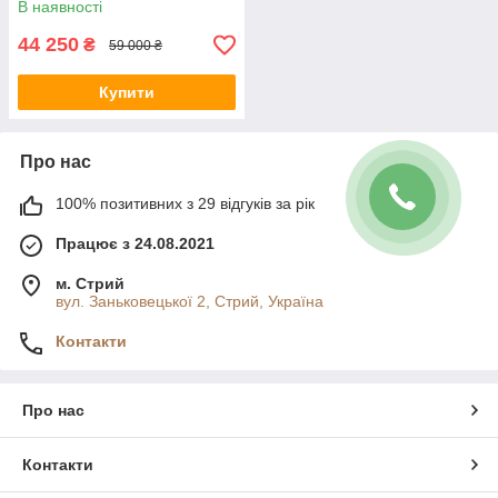
В наявності
44 250
₴
59 000 ₴
Купити
Про нас
100% позитивних з 29 відгуків за рік
Працює з 24.08.2021
м. Стрий
вул. Заньковецької 2, Стрий, Україна
Контакти
Про нас
Контакти