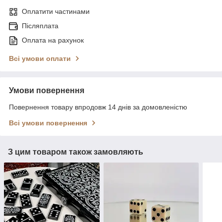
Оплатити частинами
Післяплата
Оплата на рахунок
Всі умови оплати
Умови повернення
Повернення товару впродовж 14 днів за домовленістю
Всі умови повернення
З цим товаром також замовляють