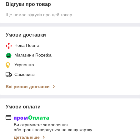
Відгуки про товар
Ще немає відгуків про цей товар
Умови доставки
Нова Пошта
Магазини Rozetka
Укрпошта
Самовивіз
Всі умови доставки
Умови оплати
Ви отримаєте замовлення
або гроші повернуться на вашу картку
Детальніше