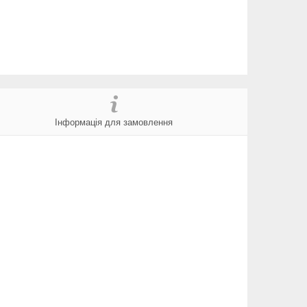
Інформація для замовлення