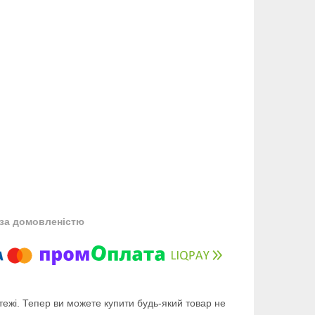
за домовленістю
тежі. Тепер ви можете купити будь-який товар не