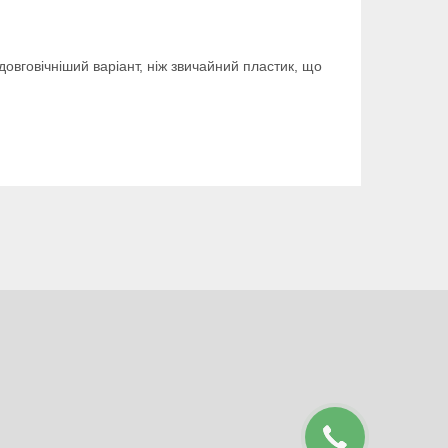
овговічніший варіант, ніж звичайний пластик, що