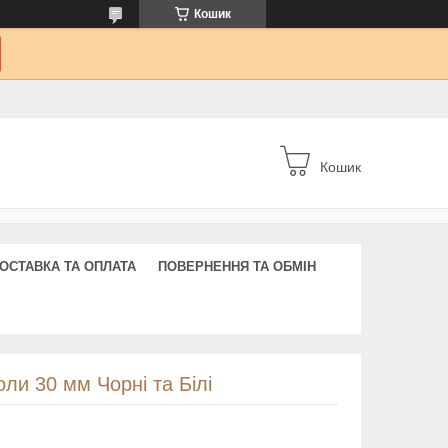
Кошик
Кошик
ОСТАВКА ТА ОПЛАТА
ПОВЕРНЕННЯ ТА ОБМІН
оли 30 мм Чорні та Білі