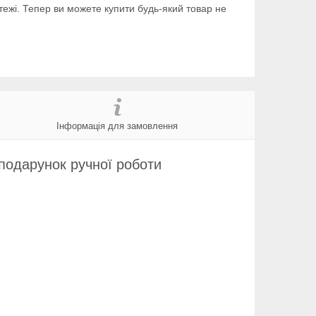
тежі. Тепер ви можете купити будь-який товар не
Інформація для замовлення
подарунок ручної роботи