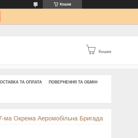
Кошик
Кошик
ОСТАВКА ТА ОПЛАТА
ПОВЕРНЕННЯ ТА ОБМІН
77-ма Окрема Аеромобільна Бригада