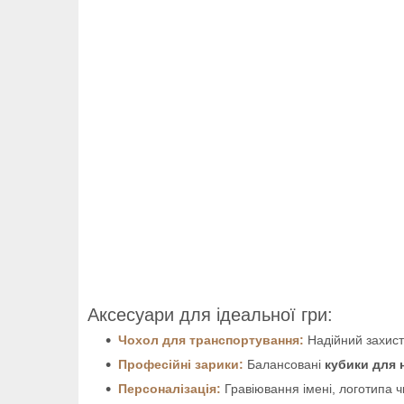
Аксесуари для ідеальної гри:
Чохол для транспортування:
Надійний захист 
Професійні зарики:
Балансовані
кубики для 
Персоналізація:
Гравіювання імені, логотипа 