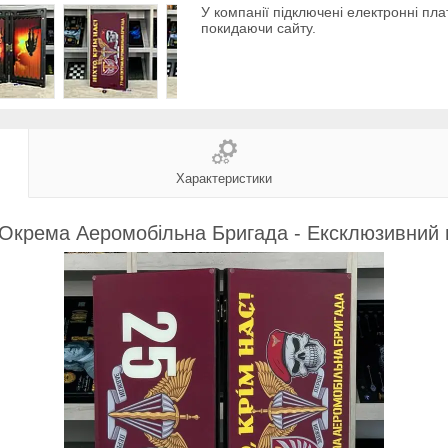
У компанії підключені електронні пла
покидаючи сайту.
Характеристики
а Окрема Аеромобільна Бригада - Ексклюзивний 