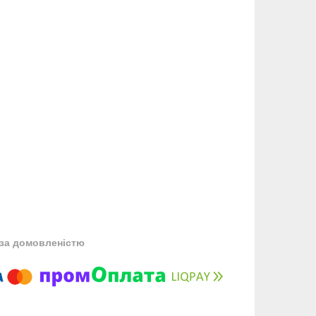
за домовленістю