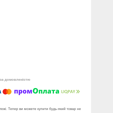
за домовленістю
тежі. Тепер ви можете купити будь-який товар не