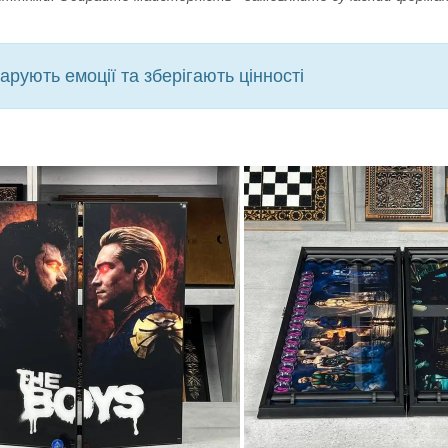
ують емоції та зберігають цінності