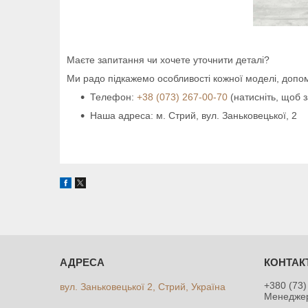
Маєте запитання чи хочете уточнити деталі?
Ми радо підкажемо особливості кожної моделі, допо
Телефон:
+38 (073) 267-00-70
(натисніть, щоб 
Наша адреса: м. Стрий, вул. Заньковецької, 2
+380 (73)
вул. Заньковецької 2, Стрий, Україна
Менедже