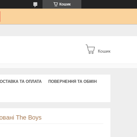
Кошик
Кошик
ОСТАВКА ТА ОПЛАТА
ПОВЕРНЕННЯ ТА ОБМІН
зовані The Boys