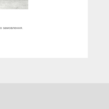
го замовлення.