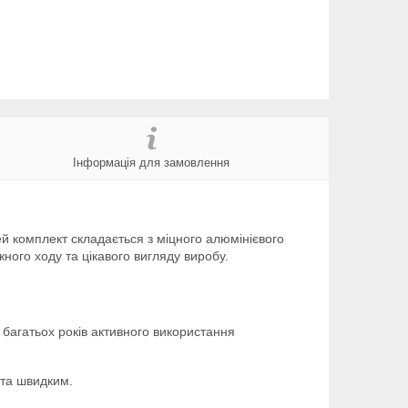
Інформація для замовлення
й комплект складається з міцного алюмінієвого
ного ходу та цікавого вигляду виробу.
 багатьох років активного використання
 та швидким.