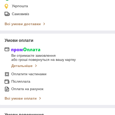
Укрпошта
Самовивіз
Всі умови доставки
Умови оплати
Ви отримаєте замовлення
або гроші повернуться на вашу картку
Детальніше
Оплатити частинами
Післяплата
Оплата на рахунок
Всі умови оплати
Умови повернення