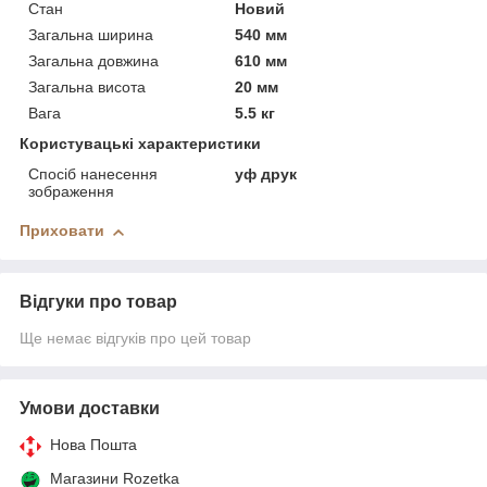
Стан
Новий
Загальна ширина
540 мм
Загальна довжина
610 мм
Загальна висота
20 мм
Вага
5.5 кг
Користувацькі характеристики
Спосіб нанесення
уф друк
зображення
Приховати
Відгуки про товар
Ще немає відгуків про цей товар
Умови доставки
Нова Пошта
Магазини Rozetka