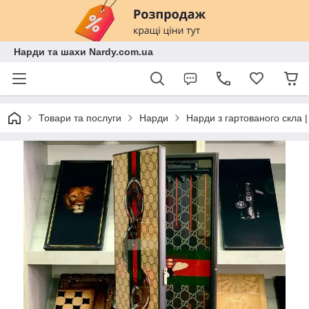
Нарди та шахи Nardy.com.ua
Товари та послуги
Нарди
Нарди з гартованого скла 