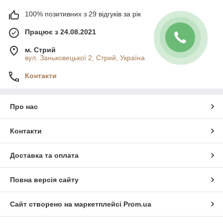
100% позитивних з 29 відгуків за рік
Працює з 24.08.2021
м. Стрий
вул. Заньковецької 2, Стрий, Україна
Контакти
Про нас
Контакти
Доставка та оплата
Повна версія сайту
Сайт створено на маркетплейсі
Prom.ua