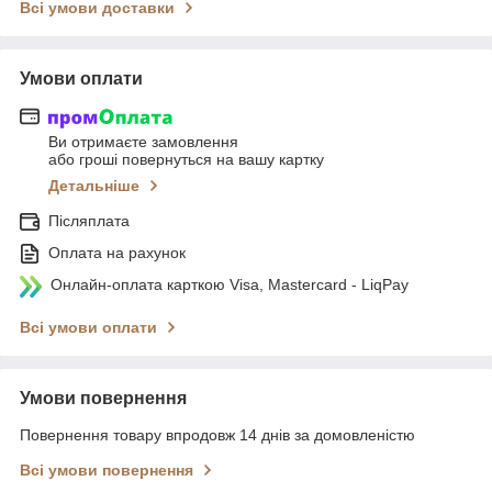
Всі умови доставки
Умови оплати
Ви отримаєте замовлення
або гроші повернуться на вашу картку
Детальніше
Післяплата
Оплата на рахунок
Онлайн-оплата карткою Visa, Mastercard - LiqPay
Всі умови оплати
Умови повернення
Повернення товару впродовж 14 днів за домовленістю
Всі умови повернення