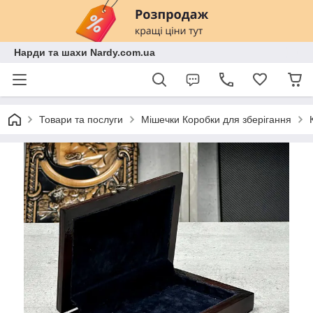
Нарди та шахи Nardy.com.ua
Товари та послуги
Мішечки Коробки для зберігання