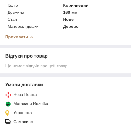
Колір
Коричневий
Довжина
160 мм
Стан
Нове
Матеріал дошки
Дерево
Приховати
Відгуки про товар
Ще немає відгуків про цей товар
Умови доставки
Нова Пошта
Магазини Rozetka
Укрпошта
Самовивіз