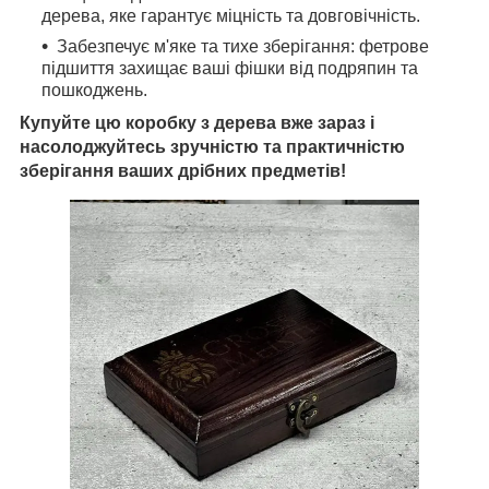
дерева, яке гарантує міцність та довговічність.
Забезпечує м'яке та тихе зберігання: фетрове
підшиття захищає ваші фішки від подряпин та
пошкоджень.
Купуйте цю коробку з дерева вже зараз і
насолоджуйтесь зручністю та практичністю
зберігання ваших дрібних предметів!