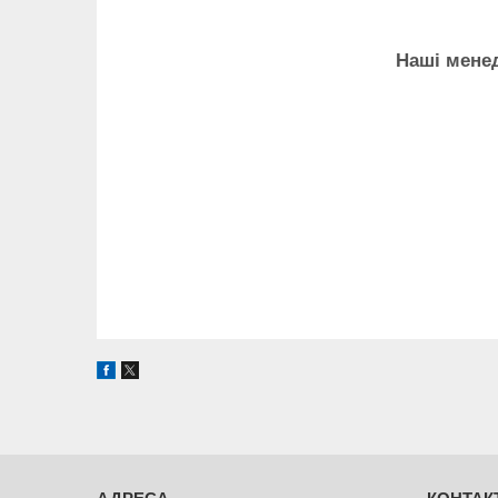
Наші менед