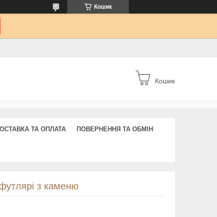
Кошик
Кошик
ОСТАВКА ТА ОПЛАТА
ПОВЕРНЕННЯ ТА ОБМІН
 футлярі з каменю