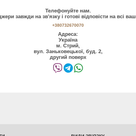
Телефонуйте нам.
жери завжди на зв'язку і готові відповісти на всі ваш
+380732670070
Адреса:
Україна
м. Стрий,
вул. Заньковецької, буд. 2,
другий поверх