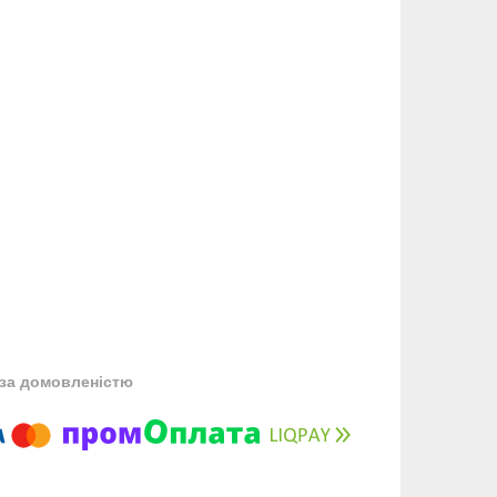
за домовленістю