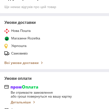
Ще немає відгуків про цей товар
Умови доставки
Нова Пошта
Магазини Rozetka
Укрпошта
Самовивіз
Всі умови доставки
Умови оплати
Ви отримаєте замовлення
або гроші повернуться на вашу картку
Детальніше