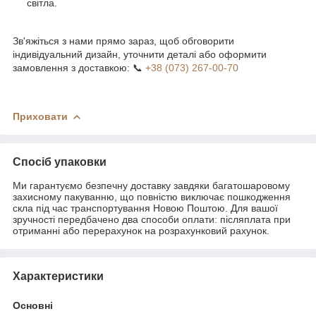
світла.
Зв'яжіться з нами прямо зараз, щоб обговорити
індивідуальний дизайн, уточнити деталі або оформити
замовлення з доставкою: 📞
+38 (073) 267-00-70
Приховати
Спосіб упаковки
Ми гарантуємо безпечну доставку завдяки багатошаровому
захисному пакуванню, що повністю виключає пошкодження
скла під час транспортування Новою Поштою. Для вашої
зручності передбачено два способи оплати: післяплата при
отриманні або перерахунок на розрахунковий рахунок.
Характеристики
Основні