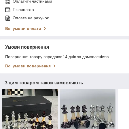
Оплатити частинами
Післяплата
Оплата на рахунок
Всі умови оплати
Умови повернення
Повернення товару впродовж 14 днів за домовленістю
Всі умови повернення
З цим товаром також замовляють